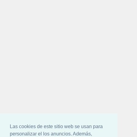
Las cookies de este sitio web se usan para
personalizar el los anuncios. Además,