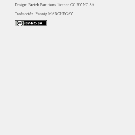
Design: Breizh Partitions, licence
CC BY-NC-SA
Traducción:
Yannig MARCHEGAY