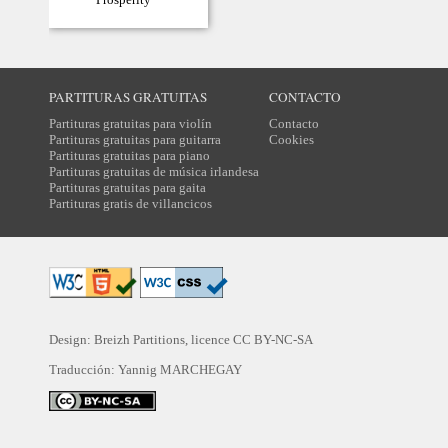
PARTITURAS GRATUITAS
CONTACTO
Partituras gratuitas para violín
Contacto
Partituras gratuitas para guitarra
Cookies
Partituras gratuitas para piano
Partituras gratuitas de música irlandesa
Partituras gratuitas para gaita
Partituras gratis de villancicos
Design: Breizh Partitions, licence
CC BY-NC-SA
Traducción:
Yannig MARCHEGAY