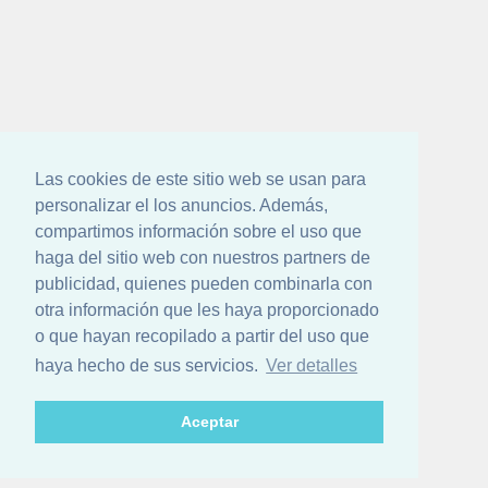
Las cookies de este sitio web se usan para
personalizar el los anuncios. Además,
compartimos información sobre el uso que
haga del sitio web con nuestros partners de
publicidad, quienes pueden combinarla con
otra información que les haya proporcionado
o que hayan recopilado a partir del uso que
haya hecho de sus servicios.
Ver detalles
Aceptar