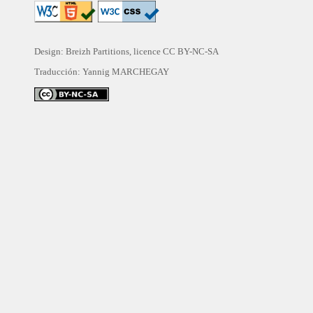
Design: Breizh Partitions, licence
CC BY-NC-SA
Traducción:
Yannig MARCHEGAY