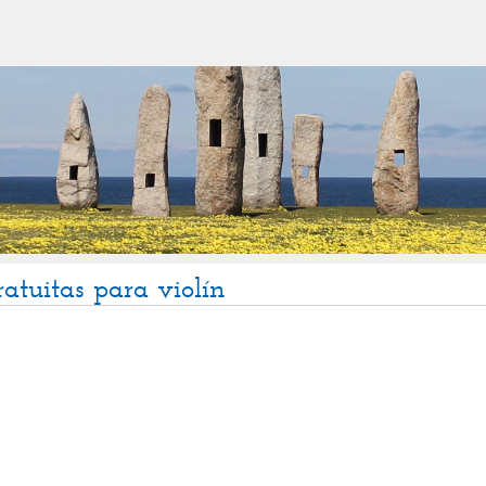
ratuitas para violín