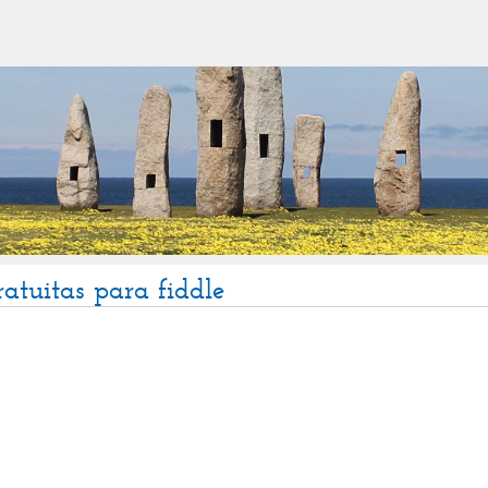
ratuitas para fiddle