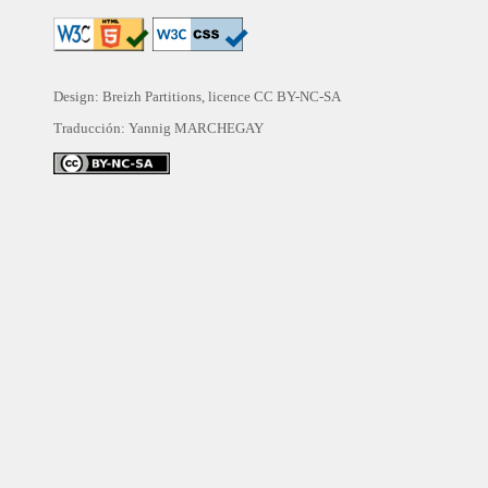
Design: Breizh Partitions, licence
CC BY-NC-SA
Traducción:
Yannig MARCHEGAY