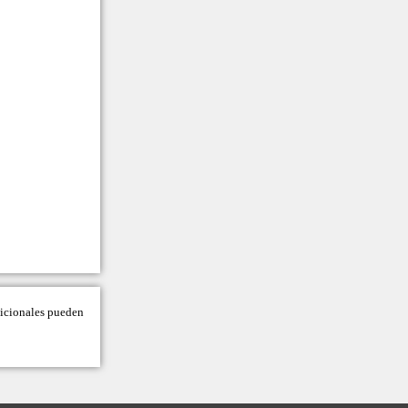
adicionales pueden