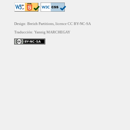
Design: Breizh Partitions, licence
CC BY-NC-SA
Traducción:
Yannig MARCHEGAY