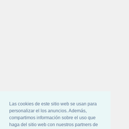
Las cookies de este sitio web se usan para
personalizar el los anuncios. Además,
compartimos información sobre el uso que
haga del sitio web con nuestros partners de