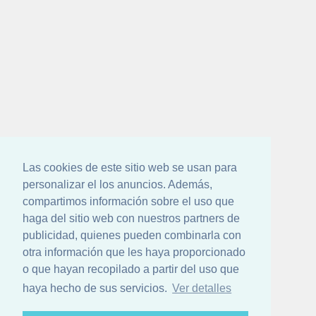
Las cookies de este sitio web se usan para
personalizar el los anuncios. Además,
compartimos información sobre el uso que
haga del sitio web con nuestros partners de
publicidad, quienes pueden combinarla con
otra información que les haya proporcionado
o que hayan recopilado a partir del uso que
haya hecho de sus servicios.
Ver detalles