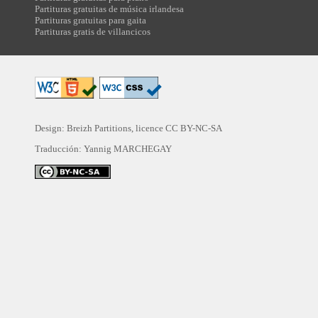
Partituras gratuitas de música irlandesa
Partituras gratuitas para gaita
Partituras gratis de villancicos
Design: Breizh Partitions, licence
CC BY-NC-SA
Traducción:
Yannig MARCHEGAY