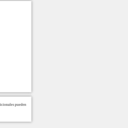
adicionales pueden