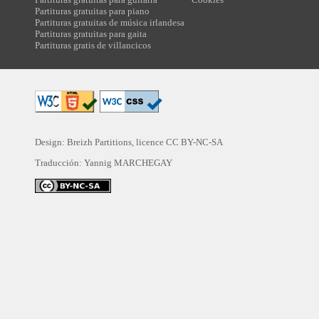
Partituras gratuitas para piano
Partituras gratuitas de música irlandesa
Partituras gratuitas para gaita
Partituras gratis de villancicos
Design: Breizh Partitions, licence
CC BY-NC-SA
Traducción:
Yannig MARCHEGAY