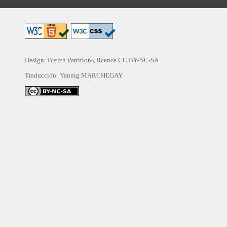
Design: Breizh Partitions, licence
CC BY-NC-SA
Traducción:
Yannig MARCHEGAY