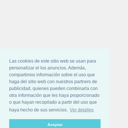
Las cookies de este sitio web se usan para
personalizar el los anuncios. Además,
compartimos información sobre el uso que
haga del sitio web con nuestros partners de
publicidad, quienes pueden combinarla con
otra información que les haya proporcionado
o que hayan recopilado a partir del uso que
haya hecho de sus servicios.
Ver detalles
Aceptar