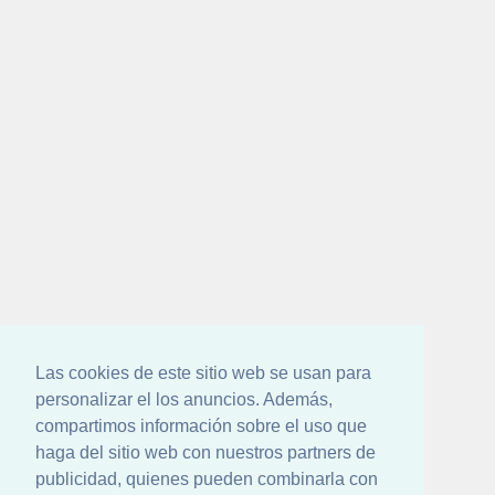
Las cookies de este sitio web se usan para
personalizar el los anuncios. Además,
compartimos información sobre el uso que
haga del sitio web con nuestros partners de
publicidad, quienes pueden combinarla con