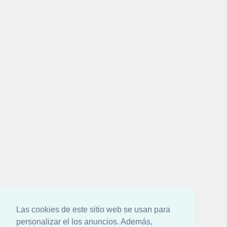
Las cookies de este sitio web se usan para
personalizar el los anuncios. Además,