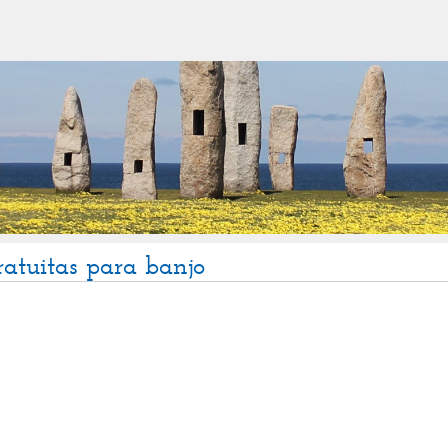
ratuitas para banjo