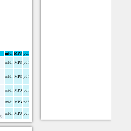
midi
MP3
pdf
midi
MP3
pdf
midi
MP3
pdf
midi
MP3
pdf
midi
MP3
pdf
midi
MP3
pdf
r)