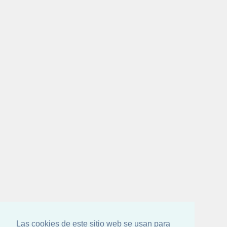
Las cookies de este sitio web se usan para