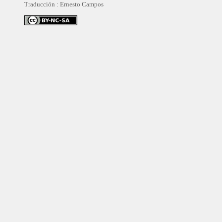
Traducción :
Ernesto Campos