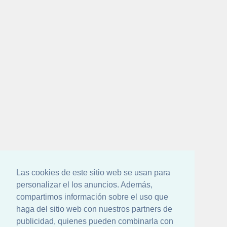
Las cookies de este sitio web se usan para
personalizar el los anuncios. Además,
compartimos información sobre el uso que
haga del sitio web con nuestros partners de
publicidad, quienes pueden combinarla con