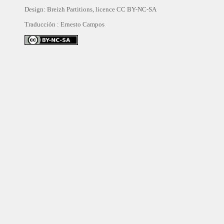
Design: Breizh Partitions, licence
CC BY-NC-SA
Traducción :
Ernesto Campos