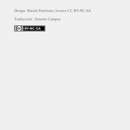
Design: Breizh Partitions, licence
CC BY-NC-SA
Traducción :
Ernesto Campos