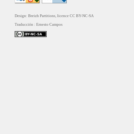
Design: Breizh Partitions, licence
CC BY-NC-SA
Traducción :
Ernesto Campos