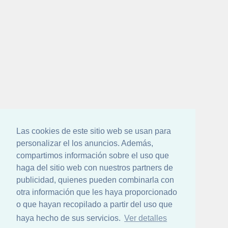
Las cookies de este sitio web se usan para
personalizar el los anuncios. Además,
compartimos información sobre el uso que
haga del sitio web con nuestros partners de
publicidad, quienes pueden combinarla con
otra información que les haya proporcionado
o que hayan recopilado a partir del uso que
haya hecho de sus servicios.
Ver detalles