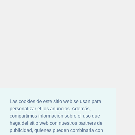
Las cookies de este sitio web se usan para
personalizar el los anuncios. Además,
compartimos información sobre el uso que
haga del sitio web con nuestros partners de
publicidad, quienes pueden combinarla con