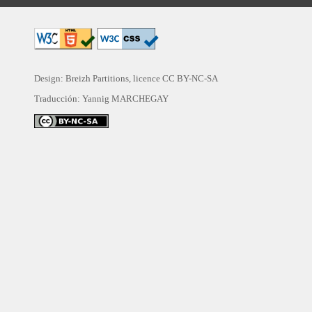
Design: Breizh Partitions, licence
CC BY-NC-SA
Traducción:
Yannig MARCHEGAY