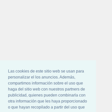
Las cookies de este sitio web se usan para
personalizar el los anuncios. Además,
compartimos información sobre el uso que
haga del sitio web con nuestros partners de
publicidad, quienes pueden combinarla con
otra información que les haya proporcionado
o que hayan recopilado a partir del uso que