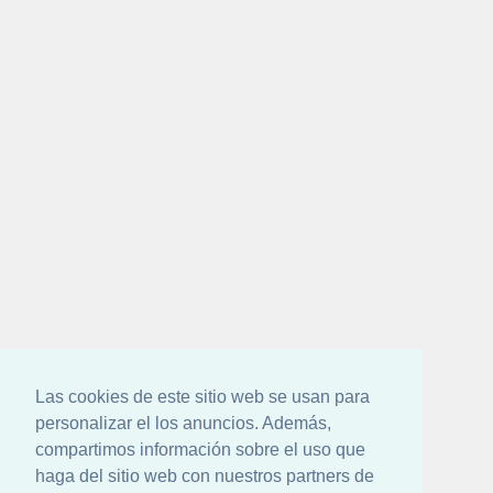
Las cookies de este sitio web se usan para
personalizar el los anuncios. Además,
compartimos información sobre el uso que
haga del sitio web con nuestros partners de