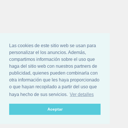
Las cookies de este sitio web se usan para
personalizar el los anuncios. Además,
compartimos información sobre el uso que
haga del sitio web con nuestros partners de
publicidad, quienes pueden combinarla con
otra información que les haya proporcionado
o que hayan recopilado a partir del uso que
haya hecho de sus servicios.
Ver detalles
Aceptar