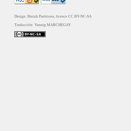
Design: Breizh Partitions, licence
CC BY-NC-SA
Traducción:
Yannig MARCHEGAY